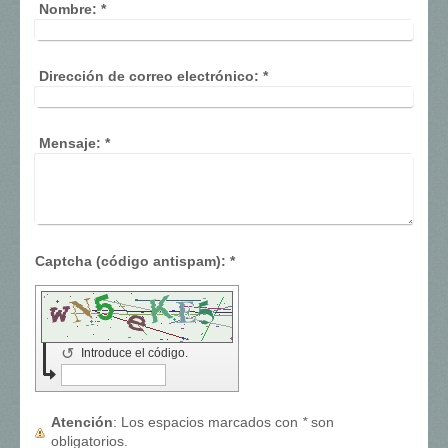
Nombre:
*
Dirección de correo electrónico:
*
Mensaje:
*
Captcha (código antispam): *
↺
Introduce el código.
Atención
: Los espacios marcados con
*
son
obligatorios.